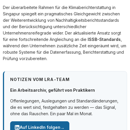
Der überarbeitete Rahmen für die Klimaberichterstattung in
Singapur spiegelt ein pragmatisches Gleichgewicht zwischen
der Weiterentwicklung von Nachhaltigkeitsberichtsstandards
und der Berücksichtigung unterschiedlicher
Unternehmensreifegrade wider. Der aktualisierte Ansatz sorgt
für eine fortschreitende Angleichung an die
ISSB-Standards
,
während den Unternehmen zusätzliche Zeit eingeräumt wird, um
robuste Systeme für die Datenerfassung, Berichterstattung und
Prüfung vorzubereiten.
NOTIZEN VOM LRA-TEAM
Ein Arbeitsarchiv, geführt von Praktikern
Offenlegungen, Auslegungen und Standardänderungen,
die es wert sind, festgehalten zu werden — das Signal,
ohne das Rauschen. Ein paar Mal im Monat.
→
Auf LinkedIn folgen