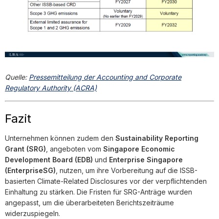
Quelle:
Pressemitteilung der Accounting and Corporate
Regulatory Authority (ACRA)
Fazit
Unternehmen können zudem den
Sustainability Reporting
Grant (SRG)
, angeboten vom
Singapore Economic
Development Board (EDB)
und
Enterprise Singapore
(EnterpriseSG)
, nutzen, um ihre Vorbereitung auf die ISSB-
basierten Climate-Related Disclosures vor der verpflichtenden
Einhaltung zu stärken. Die Fristen für SRG-Anträge wurden
angepasst, um die überarbeiteten Berichtszeiträume
widerzuspiegeln.