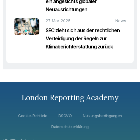
eln angesichts globaler
Neuausrichtungen
27 Mar 2025
News
SEC zieht sich aus der rechtlichen
Verteidigung der Regeln zur
Klimaberichterstattung zurück
London Reporting Academy
Cookie-Richtlinie
DSGVO
Nutzungsbedingungen
Datenschutzerklärung