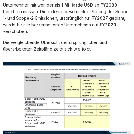
Unternehmen mit weniger als
1 Milliarde USD
ab
FY2030
berichten müssen. Die externe beschränkte Prüfung der Scope-
1- und Scope-2-Emissionen, ursprünglich für
FY2027
geplant,
wurde für alle börsennotierten Unternehmen auf
FY2029
verschoben.
Die vergleichende Übersicht der ursprünglichen und
überarbeiteten Zeitpläne zeigt sich wie folgt: