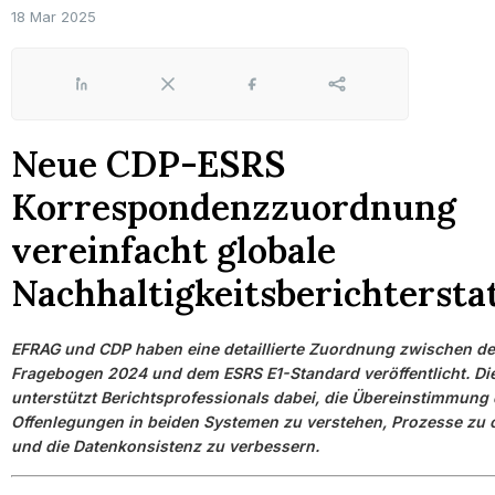
18 Mar 2025
LinkedIn
X
Facebook
Share
Neue CDP-ESRS
Korrespondenzzuordnung
vereinfacht globale
Nachhaltigkeitsberichtersta
EFRAG und CDP haben eine detaillierte Zuordnung zwischen 
Fragebogen 2024 und dem ESRS E1-Standard veröffentlicht. Di
unterstützt Berichtsprofessionals dabei, die Übereinstimmung 
Offenlegungen in beiden Systemen zu verstehen, Prozesse zu 
und die Datenkonsistenz zu verbessern.