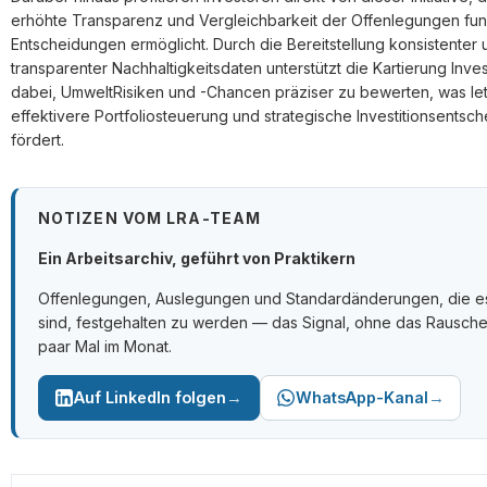
erhöhte Transparenz und Vergleichbarkeit der Offenlegungen fun
Entscheidungen ermöglicht. Durch die Bereitstellung konsistenter 
transparenter Nachhaltigkeitsdaten unterstützt die Kartierung Inve
dabei, UmweltRisiken und -Chancen präziser zu bewerten, was letz
effektivere Portfoliosteuerung und strategische Investitionsentsc
fördert.
NOTIZEN VOM LRA-TEAM
Ein Arbeitsarchiv, geführt von Praktikern
Offenlegungen, Auslegungen und Standardänderungen, die e
sind, festgehalten zu werden — das Signal, ohne das Rausche
paar Mal im Monat.
→
→
Auf LinkedIn folgen
WhatsApp-Kanal