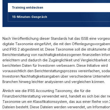
Training entdecken
15-Minuten-Gespräch
Nach Veröffentlichung dieser Standards hat das ISSB eine vorge
digitale Taxonomie eingeführt, die mit den Offenlegungsvorgaben
und IFRS 2 abgestimmt ist. Diese Taxonomie soll die strukturierte di
Berichterstattung von nachhaltigkeitsbezogenen finanziellen Info
erleichtern und dadurch die Zugänglichkeit und Vergleichbarkeit 
berichteten Daten für Investoren verbessern. Diese Initiative wird
voraussichtlich den Berichterstattungsprozess vereinfachen, soda
Investoren Nachhaltigkeitsangaben über verschiedene Unterneh
Branchen hinweg leichter analysieren und vergleichen können.
Ähnlich wie die IFRS Accounting Taxonomy, die für die
Finanzberichterstattung verwendet wird, handelt es sich bei der 
Taxonomie um ein Klassifikationssystem, das aus einer Reihe von
Dateien besteht. Diese Dateien werden verwendet, um Informatio