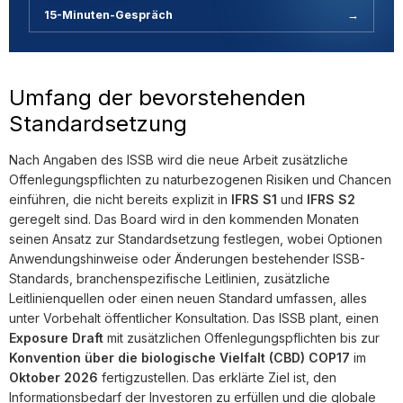
15-Minuten-Gespräch
→
Umfang der bevorstehenden
Standardsetzung
Nach Angaben des ISSB wird die neue Arbeit zusätzliche
Offenlegungspflichten zu naturbezogenen Risiken und Chancen
einführen, die nicht bereits explizit in
IFRS S1
und
IFRS S2
geregelt sind. Das Board wird in den kommenden Monaten
seinen Ansatz zur Standardsetzung festlegen, wobei Optionen
Anwendungshinweise oder Änderungen bestehender ISSB-
Standards, branchenspezifische Leitlinien, zusätzliche
Leitlinienquellen oder einen neuen Standard umfassen, alles
unter Vorbehalt öffentlicher Konsultation. Das ISSB plant, einen
Exposure Draft
mit zusätzlichen Offenlegungspflichten bis zur
Konvention über die biologische Vielfalt (CBD) COP17
im
Oktober 2026
fertigzustellen. Das erklärte Ziel ist, den
Informationsbedarf der Investoren zu erfüllen und die globale