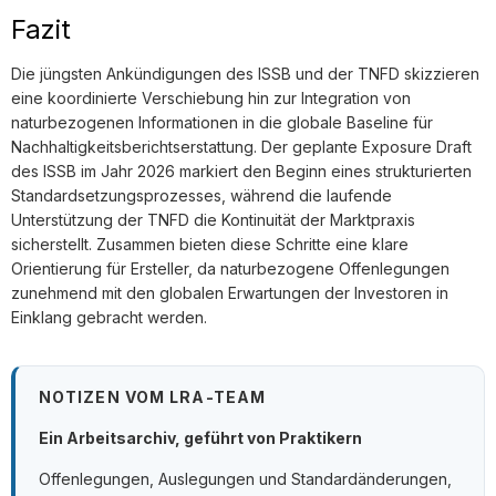
Fazit
Die jüngsten Ankündigungen des ISSB und der TNFD skizzieren
eine koordinierte Verschiebung hin zur Integration von
naturbezogenen Informationen in die globale Baseline für
Nachhaltigkeitsberichtserstattung. Der geplante Exposure Draft
des ISSB im Jahr 2026 markiert den Beginn eines strukturierten
Standardsetzungsprozesses, während die laufende
Unterstützung der TNFD die Kontinuität der Marktpraxis
sicherstellt. Zusammen bieten diese Schritte eine klare
Orientierung für Ersteller, da naturbezogene Offenlegungen
zunehmend mit den globalen Erwartungen der Investoren in
Einklang gebracht werden.
NOTIZEN VOM LRA-TEAM
Ein Arbeitsarchiv, geführt von Praktikern
Offenlegungen, Auslegungen und Standardänderungen,