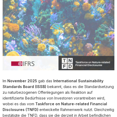
Im
November 2025
gab das
International Sustainability
Standards Board (ISSB)
bekannt, dass es die Standardsetzung
zu naturbezogenen Offenlegungen als Reaktion auf
identifizierte Bedürfnisse von Investoren vorantreiben wird,
wobei es das vom
Taskforce on Nature-related Financial
Disclosures (TNFD)
entwickelte Rahmenwerk nutzt. Gleichzeitig
bestätigte die TNFD, dass sie die derzeit in Arbeit befindlichen