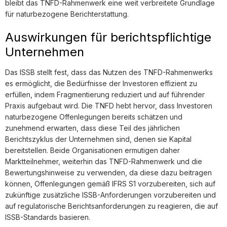
bleibt das TNFD-Rahmenwerk eine weit verbreitete Grundlage
für naturbezogene Berichterstattung.
Auswirkungen für berichtspflichtige
Unternehmen
Das ISSB stellt fest, dass das Nutzen des TNFD-Rahmenwerks
es ermöglicht, die Bedürfnisse der Investoren effizient zu
erfüllen, indem Fragmentierung reduziert und auf führender
Praxis aufgebaut wird. Die TNFD hebt hervor, dass Investoren
naturbezogene Offenlegungen bereits schätzen und
zunehmend erwarten, dass diese Teil des jährlichen
Berichtszyklus der Unternehmen sind, denen sie Kapital
bereitstellen. Beide Organisationen ermutigen daher
Marktteilnehmer, weiterhin das TNFD-Rahmenwerk und die
Bewertungshinweise zu verwenden, da diese dazu beitragen
können, Offenlegungen gemäß IFRS S1 vorzubereiten, sich auf
zukünftige zusätzliche ISSB-Anforderungen vorzubereiten und
auf regulatorische Berichtsanforderungen zu reagieren, die auf
ISSB-Standards basieren.