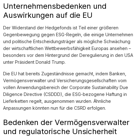
Unternehmensbedenken und
Auswirkungen auf die EU
Der Widerstand der Hedgefonds ist Teil einer größeren
Gegenbewegung gegen ESG-Regeln, die einige Unternehmen
und politische Entscheidungsträger als mögliche Schwächung
der wirtschaftlichen Wettbewerbsfähigkeit Europas ansehen –
besonders vor dem Hintergrund der Deregulierung in den USA
unter Präsident Donald Trump.
Die EU hat bereits Zugeständnisse gemacht, indem Banken,
Vermögensverwalter und Versicherungsgesellschaften vom
vollen Anwendungsbereich der Corporate Sustainability Due
Diligence Directive (CSDDD), die ESG-bezogene Haftung in
Lieferketten regelt, ausgenommen wurden. Ähnliche
Anpassungen könnten nun für die CSRD erfolgen.
Bedenken der Vermögensverwalter
und regulatorische Unsicherheit