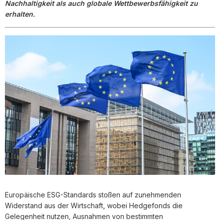
Nachhaltigkeit als auch globale Wettbewerbsfähigkeit zu
erhalten.
Europäische ESG-Standards stoßen auf zunehmenden
Widerstand aus der Wirtschaft, wobei Hedgefonds die
Gelegenheit nutzen, Ausnahmen von bestimmten