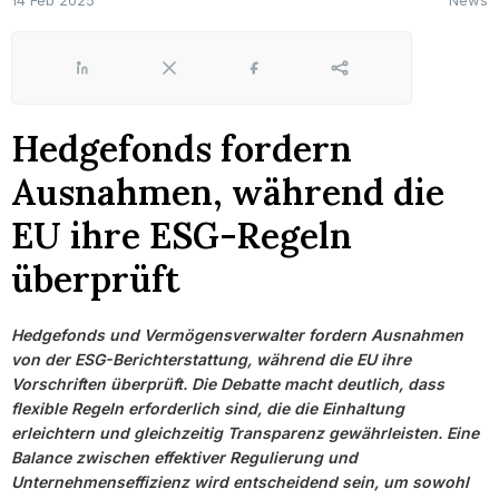
14 Feb 2025
News
LinkedIn
X
Facebook
Share
Hedgefonds fordern
Ausnahmen, während die
EU ihre ESG-Regeln
überprüft
Hedgefonds und Vermögensverwalter fordern Ausnahmen
von der ESG-Berichterstattung, während die EU ihre
Vorschriften überprüft. Die Debatte macht deutlich, dass
flexible Regeln erforderlich sind, die die Einhaltung
erleichtern und gleichzeitig Transparenz gewährleisten. Eine
Balance zwischen effektiver Regulierung und
Unternehmenseffizienz wird entscheidend sein, um sowohl