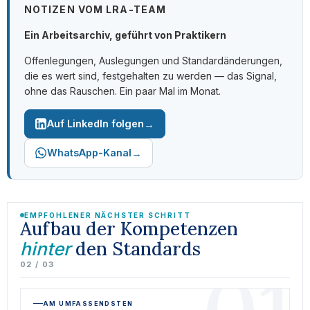
NOTIZEN VOM LRA-TEAM
Ein Arbeitsarchiv, geführt von Praktikern
Offenlegungen, Auslegungen und Standardänderungen,
die es wert sind, festgehalten zu werden — das Signal,
ohne das Rauschen. Ein paar Mal im Monat.
→
Auf LinkedIn folgen
→
WhatsApp-Kanal
EMPFOHLENER NÄCHSTER SCHRITT
Aufbau der Kompetenzen
den Standards
hinter
02 / 03
AM UMFASSENDSTEN