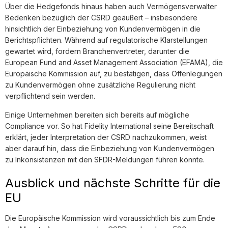
Über die Hedgefonds hinaus haben auch Vermögensverwalter
Bedenken bezüglich der CSRD geäußert – insbesondere
hinsichtlich der Einbeziehung von Kundenvermögen in die
Berichtspflichten. Während auf regulatorische Klarstellungen
gewartet wird, fordern Branchenvertreter, darunter die
European Fund and Asset Management Association (EFAMA), die
Europäische Kommission auf, zu bestätigen, dass Offenlegungen
zu Kundenvermögen ohne zusätzliche Regulierung nicht
verpflichtend sein werden.
Einige Unternehmen bereiten sich bereits auf mögliche
Compliance vor. So hat Fidelity International seine Bereitschaft
erklärt, jeder Interpretation der CSRD nachzukommen, weist
aber darauf hin, dass die Einbeziehung von Kundenvermögen
zu Inkonsistenzen mit den SFDR-Meldungen führen könnte.
Ausblick und nächste Schritte für die
EU
Die Europäische Kommission wird voraussichtlich bis zum Ende