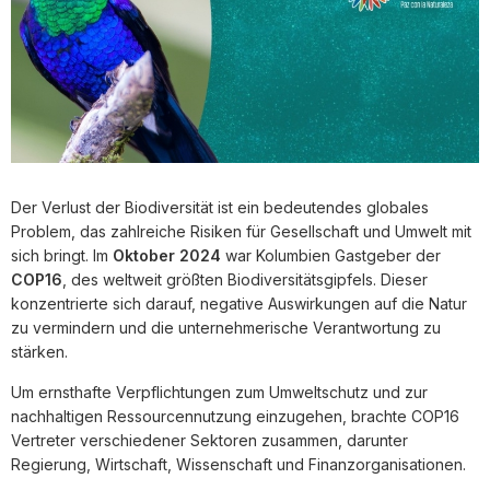
Der Verlust der Biodiversität ist ein bedeutendes globales
Problem, das zahlreiche Risiken für Gesellschaft und Umwelt mit
sich bringt. Im
Oktober 2024
war Kolumbien Gastgeber der
COP16
, des weltweit größten Biodiversitätsgipfels. Dieser
konzentrierte sich darauf, negative Auswirkungen auf die Natur
zu vermindern und die unternehmerische Verantwortung zu
stärken.
Um ernsthafte Verpflichtungen zum Umweltschutz und zur
nachhaltigen Ressourcennutzung einzugehen, brachte COP16
Vertreter verschiedener Sektoren zusammen, darunter
Regierung, Wirtschaft, Wissenschaft und Finanzorganisationen.