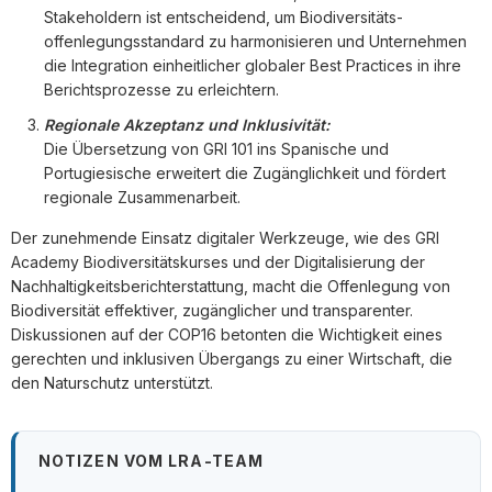
Stakeholdern ist entscheidend, um Biodiversitäts­
offenlegungsstandard zu harmonisieren und Unternehmen
die Integration einheitlicher globaler Best Practices in ihre
Berichtsprozesse zu erleichtern.
Regionale Akzeptanz und Inklusivität:
Die Übersetzung von GRI 101 ins Spanische und
Portugiesische erweitert die Zugänglichkeit und fördert
regionale Zusammenarbeit.
Der zunehmende Einsatz digitaler Werkzeuge, wie des GRI
Academy Biodiversitätskurses und der Digitalisierung der
Nachhaltigkeitsberichterstattung, macht die Offenlegung von
Biodiversität effektiver, zugänglicher und transparenter.
Diskussionen auf der COP16 betonten die Wichtigkeit eines
gerechten und inklusiven Übergangs zu einer Wirtschaft, die
den Naturschutz unterstützt.
NOTIZEN VOM LRA-TEAM