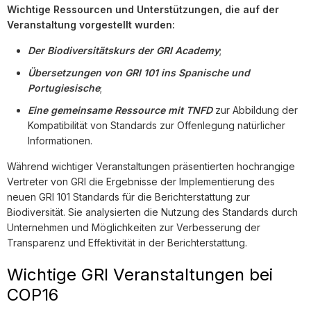
Wichtige Ressourcen und Unterstützungen, die auf der
Veranstaltung vorgestellt wurden:
Der Biodiversitätskurs der GRI Academy
;
Übersetzungen von GRI 101 ins Spanische und
Portugiesische
;
Eine gemeinsame Ressource mit TNFD
zur Abbildung der
Kompatibilität von Standards zur Offenlegung natürlicher
Informationen.
Während wichtiger Veranstaltungen präsentierten hochrangige
Vertreter von GRI die Ergebnisse der Implementierung des
neuen GRI 101 Standards für die Berichterstattung zur
Biodiversität. Sie analysierten die Nutzung des Standards durch
Unternehmen und Möglichkeiten zur Verbesserung der
Transparenz und Effektivität in der Berichterstattung.
Wichtige GRI Veranstaltungen bei
COP16