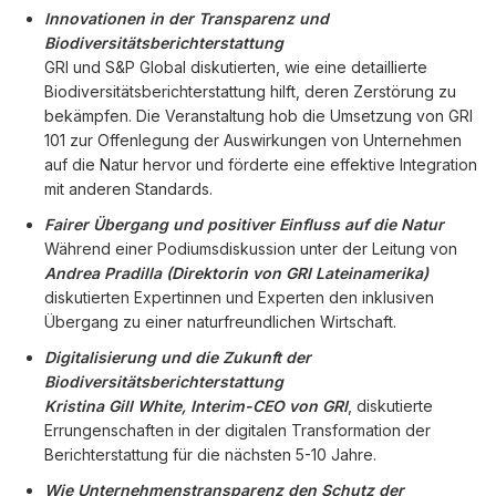
Innovationen in der Transparenz und
Biodiversitätsberichterstattung
GRI und S&P Global diskutierten, wie eine detaillierte
Biodiversitätsberichterstattung hilft, deren Zerstörung zu
bekämpfen. Die Veranstaltung hob die Umsetzung von GRI
101 zur Offenlegung der Auswirkungen von Unternehmen
auf die Natur hervor und förderte eine effektive Integration
mit anderen Standards.
Fairer Übergang und positiver Einfluss auf die Natur
Während einer Podiumsdiskussion unter der Leitung von
Andrea Pradilla (Direktorin von GRI Lateinamerika)
diskutierten Expertinnen und Experten den inklusiven
Übergang zu einer naturfreundlichen Wirtschaft.
Digitalisierung und die Zukunft der
Biodiversitätsberichterstattung
Kristina Gill White, Interim-CEO von GRI
, diskutierte
Errungenschaften in der digitalen Transformation der
Berichterstattung für die nächsten 5-10 Jahre.
Wie Unternehmens­transparenz den Schutz der