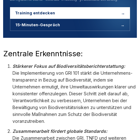
Training entdecken
→
15-Minuten-Gespräch
→
Zentrale Erkenntnisse:
Stärkerer Fokus auf Biodiversitätsberichterstattung:
Die Implementierung von GRI 101 stärkt die Unternehmens­
transparenz in Bezug auf Biodiversität, indem sie
Unternehmen ermutigt, ihre Umwelt­auswirkungen klarer und
konsistenter offenzulegen. Dieser Schritt zielt darauf ab,
Verantwortlichkeit zu verbessern, Unternehmen bei der
Bewältigung von Biodiversitätsrisiken zu unterstützen und
sinnvolle Maßnahmen zum Schutz der Biodiversität
voranzutreiben.
Zusammenarbeit fördert globale Standards:
Die Zusammenarbeit zwischen GRI, TNFD und weiteren