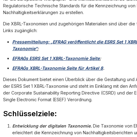
Regulatorische Technische Standards für die Kennzeichnung von
Nachhaltigkeitserklärungen zu erstellen.
Die XBRL-Taxonomien und zugehörigen Materialien sind über die
Links zugänglich:
Pressemitteilung: „EFRAG veröffentlicht die ESRS Set 1 XBR
Taxonomie“
;
EFRAGs ESRS Set 1 XBRL-Taxonomie Seite
;
EFRAGs XBRL-Taxonomie Seite für Artikel 8
.
Dieses Dokument bietet einen Überblick über die Gestaltung un
der ESRS Set 1 XBRL-Taxonomie und steht im Einklang mit den An
der Corporate Sustainability Reporting Directive (CSRD) und der
Single Electronic Format (ESEF) Verordnung.
Schlüsselziele:
Entwicklung der digitalen Taxonomie.
Die Taxonomie von 
erleichtert die Kennzeichnung von Nachhaltigkeitsberichten un