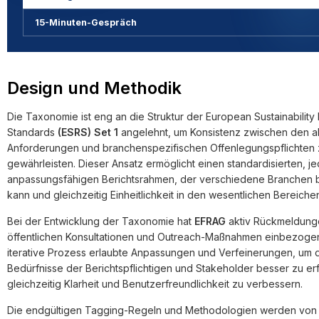
15-Minuten-Gespräch
Design und Methodik
Die Taxonomie ist eng an die Struktur der European Sustainability
Standards
(ESRS) Set 1
angelehnt, um Konsistenz zwischen den a
Anforderungen und branchenspezifischen Offenlegungspflichten 
gewährleisten. Dieser Ansatz ermöglicht einen standardisierten, j
anpassungsfähigen Berichtsrahmen, der verschiedene Branchen
kann und gleichzeitig Einheitlichkeit in den wesentlichen Bereiche
Bei der Entwicklung der Taxonomie hat
EFRAG
aktiv Rückmeldung
öffentlichen Konsultationen und Outreach-Maßnahmen einbezogen
iterative Prozess erlaubte Anpassungen und Verfeinerungen, um 
Bedürfnisse der Berichtspflichtigen und Stakeholder besser zu er
gleichzeitig Klarheit und Benutzerfreundlichkeit zu verbessern.
Die endgültigen Tagging-Regeln und Methodologien werden von