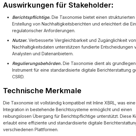
Auswirkungen für Stakeholder:
Berichtspflichtige.
Die Taxonomie bietet einen strukturierte
Erstellung von Nachhaltigkeitsberichten und erleichtert die Ei
regulatorischer Anforderungen.
Nutzer.
Verbesserte Vergleichbarkeit und Zugänglichkeit von
Nachhaltigkeitsdaten unterstützen fundierte Entscheidungen 
Analysten und Datenanbietern.
Regulierungsbehörden.
Die Taxonomie dient als grundlege
Instrument für eine standardisierte digitale Berichterstattung
CSRD.
Technische Merkmale
Die Taxonomie ist vollständig kompatibel mit Inline XBRL, was eine
Integration in bestehende Berichtssysteme ermöglicht und einen
reibungslosen Übergang für Berichtspflichtige unterstützt. Diese Ko
erlaubt eine effiziente und standardisierte digitale Berichterstattun
verschiedenen Plattformen.