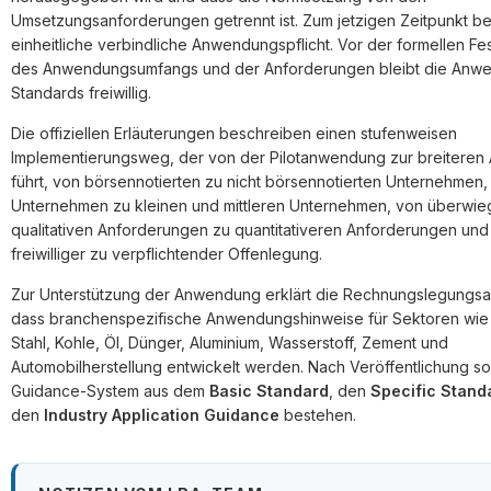
Umsetzungsanforderungen getrennt ist. Zum jetzigen Zeitpunkt be
einheitliche verbindliche Anwendungspflicht. Vor der formellen Fe
des Anwendungsumfangs und der Anforderungen bleibt die Anw
Standards freiwillig.
Die offiziellen Erläuterungen beschreiben einen stufenweisen
Implementierungsweg, der von der Pilotanwendung zur breiteren
führt, von börsennotierten zu nicht börsennotierten Unternehmen
Unternehmen zu kleinen und mittleren Unternehmen, von überwi
qualitativen Anforderungen zu quantitativeren Anforderungen und
freiwilliger zu verpflichtender Offenlegung.
Zur Unterstützung der Anwendung erklärt die Rechnungslegungsa
dass branchenspezifische Anwendungshinweise für Sektoren wie 
Stahl, Kohle, Öl, Dünger, Aluminium, Wasserstoff, Zement und
Automobilherstellung entwickelt werden. Nach Veröffentlichung so
Guidance-System aus dem
Basic Standard
, den
Specific Stand
den
Industry Application Guidance
bestehen.