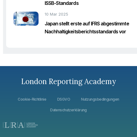
ISSB-Standards
10 Mar 2025
Japan stellt erste auf IFRS abgestimmte
Nachhaltigkeitsberichtsstandards vor
London Reporting Academy
Cookie-Richtlinie
DSGVO
Nutzungsbedingungen
Datenschutzerklärung