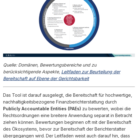
Quelle: Domänen, Bewertungsbereiche und zu
berücksichtigende Aspekte,
Leitfaden zur Beurteilung der
Bereitschaft auf Ebene der Gerichtsbarkeit
Das Tool ist darauf ausgelegt, die Bereitschaft für hochwertige,
nachhaltigkeitsbezogene Finanzberichterstattung durch
Publicly Accountable Entities (PAEs)
zu bewerten, wobei die
Rechtsordnungen eine breitere Anwendung separat in Betracht
ziehen können. Bewertungen beginnen oft mit der Bereitschaft
des Ökosystems, bevor zur Bereitschaft der Berichterstatter
übergegangen wird. Der Leitfaden weist auch darauf hin, dass