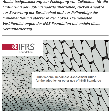
Absichtssignalisierung zur Festlegung von Zeitplänen für die
Einführung der ISSB Standards übergehen, rücken Ansätze
zur Bewertung der Bereitschaft und zur Reihenfolge der
Implementierung stärker in den Fokus. Die neuesten
Veröffentlichungen der IFRS Foundation behandeln diese
Herausforderung.