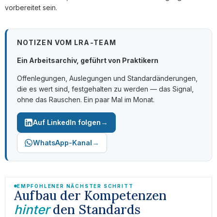
vorbereitet sein.
NOTIZEN VOM LRA-TEAM
Ein Arbeitsarchiv, geführt von Praktikern
Offenlegungen, Auslegungen und Standardänderungen,
die es wert sind, festgehalten zu werden — das Signal,
ohne das Rauschen. Ein paar Mal im Monat.
→
Auf LinkedIn folgen
→
WhatsApp-Kanal
EMPFOHLENER NÄCHSTER SCHRITT
Aufbau der Kompetenzen
den Standards
hinter