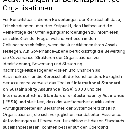
Organisationen
Für Berichtsteams dienen Bewertungen der Bereitschaft dazu,
Entscheidungen über den Zeitpunkt, den Umfang und die
Reihenfolge der Offenlegungsanforderungen zu informieren,
einschließlich der Frage, welche Einheiten in den
Geltungsbereich fallen, wenn die Jurisdiktionen ihren Ansatz
festlegen. Auf Governance-Ebene berücksichtigt die Bewertung
die Governance-Strukturen der Organisationen zur
Identifizierung, Bewertung und Steuerung
nachhaltigkeitsbezogener Risiken und Chancen als
Basisindikator für die Bereitschaft der Berichtenden. Bezüglich
der Assurance verweist das Tool auf
International Standard
on Sustainability Assurance (ISSA) 5000
und die
International Ethics Standards for Sustainability Assurance
(IESSA)
und stellt fest, dass die Verfügbarkeit qualifizierter
Prüfungsanbieter ein Bestandteil der Systembereitschaft ist.
Organisationen, die sich vor jeglichen mandatierten Assurance-
Anforderungen auf Ebene der Jurisdiktion mit diesen Standards
auseinandersetzen, könnten besser auf den Übergang