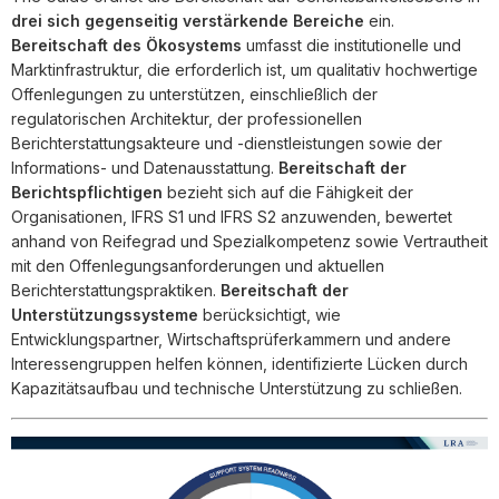
drei sich gegenseitig verstärkende Bereiche
ein.
Bereitschaft des Ökosystems
umfasst die institutionelle und
Marktinfrastruktur, die erforderlich ist, um qualitativ hochwertige
Offenlegungen zu unterstützen, einschließlich der
regulatorischen Architektur, der professionellen
Berichterstattungsakteure und -dienstleistungen sowie der
Informations- und Datenausstattung.
Bereitschaft der
Berichtspflichtigen
bezieht sich auf die Fähigkeit der
Organisationen, IFRS S1 und IFRS S2 anzuwenden, bewertet
anhand von Reifegrad und Spezialkompetenz sowie Vertrautheit
mit den Offenlegungsanforderungen und aktuellen
Berichterstattungspraktiken.
Bereitschaft der
Unterstützungssysteme
berücksichtigt, wie
Entwicklungspartner, Wirtschaftsprüferkammern und andere
Interessengruppen helfen können, identifizierte Lücken durch
Kapazitätsaufbau und technische Unterstützung zu schließen.