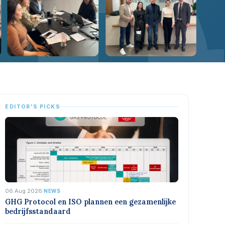
EDITOR'S PICKS
06 Aug 2026
·
NEWS
GHG Protocol en ISO plannen een gezamenlijke
bedrijfsstandaard