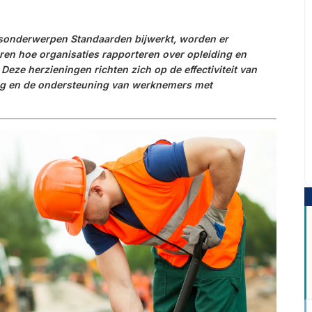
eidsonderwerpen Standaarden bijwerkt, worden er
en hoe organisaties rapporteren over opleiding en
Deze herzieningen richten zich op de effectiviteit van
ing en de ondersteuning van werknemers met