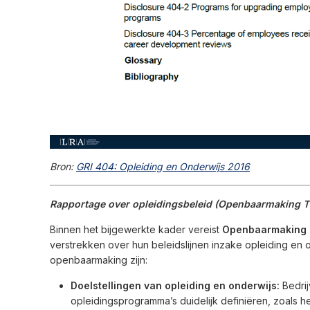
Bron:
GRI 404: Opleiding en Onderwijs 2016
Rapportage over opleidingsbeleid (Openbaarmaking T
Binnen het bijgewerkte kader vereist
Openbaarmaking 
verstrekken over hun beleidslijnen inzake opleiding en 
openbaarmaking zijn:
Doelstellingen van opleiding en onderwijs:
Bedrij
opleidingsprogramma’s duidelijk definiëren, zoals 