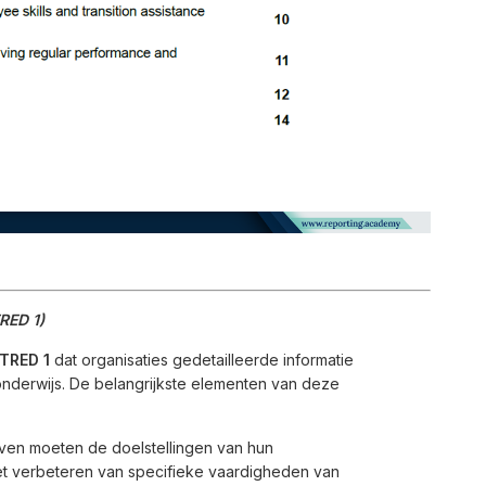
RED 1)
TRED 1
dat organisaties gedetailleerde informatie
onderwijs. De belangrijkste elementen van deze
ven moeten de doelstellingen van hun
het verbeteren van specifieke vaardigheden van