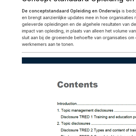
De conceptstandaard Opleiding en Onderwijs
is bedo
en brengt aanzienlijke updates mee in hoe organisaties
geleverde opleidingen en de algehele resultaten van dez
impact van opleiding, in plaats van alleen het volume va
sluit aan bij de groeiende behoefte van organisaties om 
werknemers aan te tonen.