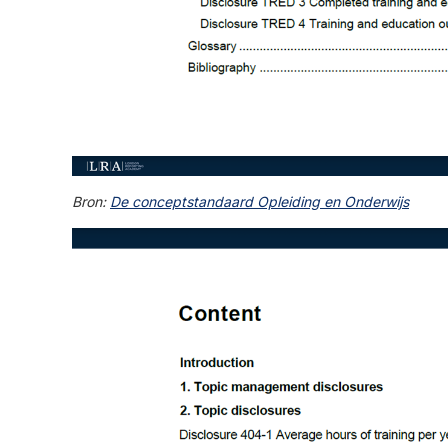
Bron:
De conceptstandaard Opleiding en Onderwijs