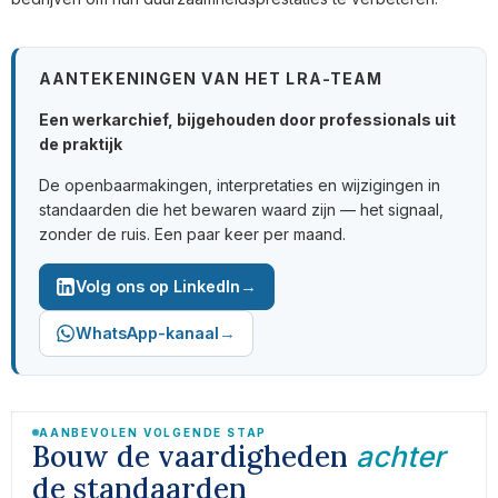
AANTEKENINGEN VAN HET LRA-TEAM
Een werkarchief, bijgehouden door professionals uit
de praktijk
De openbaarmakingen, interpretaties en wijzigingen in
standaarden die het bewaren waard zijn — het signaal,
zonder de ruis. Een paar keer per maand.
→
Volg ons op LinkedIn
→
WhatsApp-kanaal
AANBEVOLEN VOLGENDE STAP
Bouw de vaardigheden
achter
de standaarden