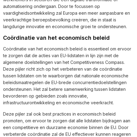
automatisering ondergaan. Door te focussen op
vaardigheidsontwikkeling zal Europa een meer aanpasbare en
veerkrachtige beroepsbevolking creëren, die in staat is
langdurige innovatie en economische groei te ondersteunen.
Coördinatie van het economisch beleid
Coördinatie van het economisch beleid is essentieel om ervoor
te zorgen dat de acties van EU-lidstaten in lijn zijn met de
algemene doelstellingen van het Competitiveness Compass.
Deze pijler richt zich op het verbeteren van de coördinatie
tussen lidstaten om te waarborgen dat nationale economische
beleidsmaatregelen de EU-brede concurrentiedoelstellingen
ondersteunen. Het zal betere samenwerking tussen lidstaten
bevorderen op gebieden zoals innovatie,
infrastructuurontwikkeling en economische veerkracht.
Deze pijler zal ook best practices in economisch beleid
promoten, om ervoor te zorgen dat alle lidstaten bijdragen aan
een competitieve en duurzame economie binnen de EU. Door
verbeterde coördinatie zal de EU effectiever kunnen reageren