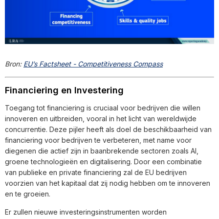
Bron:
EU’s Factsheet - Competitiveness Compass
Financiering en Investering
Toegang tot financiering is cruciaal voor bedrijven die willen
innoveren en uitbreiden, vooral in het licht van wereldwijde
concurrentie. Deze pijler heeft als doel de beschikbaarheid van
financiering voor bedrijven te verbeteren, met name voor
diegenen die actief zijn in baanbrekende sectoren zoals AI,
groene technologieën en digitalisering. Door een combinatie
van publieke en private financiering zal de EU bedrijven
voorzien van het kapitaal dat zij nodig hebben om te innoveren
en te groeien.
Er zullen nieuwe investeringsinstrumenten worden