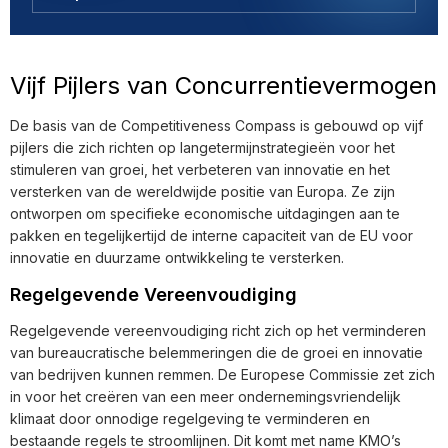
Vijf Pijlers van Concurrentievermogen
De basis van de Competitiveness Compass is gebouwd op vijf
pijlers die zich richten op langetermijnstrategieën voor het
stimuleren van groei, het verbeteren van innovatie en het
versterken van de wereldwijde positie van Europa. Ze zijn
ontworpen om specifieke economische uitdagingen aan te
pakken en tegelijkertijd de interne capaciteit van de EU voor
innovatie en duurzame ontwikkeling te versterken.
Regelgevende Vereenvoudiging
Regelgevende vereenvoudiging richt zich op het verminderen
van bureaucratische belemmeringen die de groei en innovatie
van bedrijven kunnen remmen. De Europese Commissie zet zich
in voor het creëren van een meer ondernemingsvriendelijk
klimaat door onnodige regelgeving te verminderen en
bestaande regels te stroomlijnen. Dit komt met name KMO’s