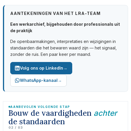
AANTEKENINGEN VAN HET LRA-TEAM
Een werkarchief, bijgehouden door professionals uit
de praktijk
De openbaarmakingen, interpretaties en wijzigingen in
standaarden die het bewaren waard zijn — het signaal,
zonder de ruis. Een paar keer per maand.
→
Volg ons op LinkedIn
→
WhatsApp-kanaal
AANBEVOLEN VOLGENDE STAP
Bouw de vaardigheden
achter
de standaarden
02 / 03