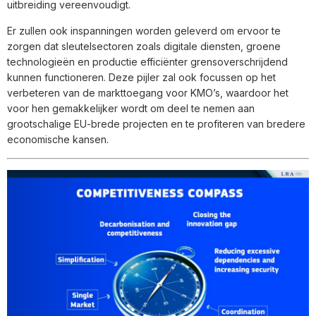
uitbreiding vereenvoudigt.
Er zullen ook inspanningen worden geleverd om ervoor te
zorgen dat sleutelsectoren zoals digitale diensten, groene
technologieën en productie efficiënter grensoverschrijdend
kunnen functioneren. Deze pijler zal ook focussen op het
verbeteren van de markttoegang voor KMO’s, waardoor het
voor hen gemakkelijker wordt om deel te nemen aan
grootschalige EU-brede projecten en te profiteren van bredere
economische kansen.