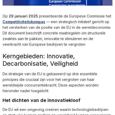
Op
29 januari 2025
presenteerde de Europese Commissie het
Competitiviteitskompas
— een strategisch initiatief gericht op
het versterken van de positie van de EU in de wereldeconomie.
Dit document beschrijft concrete maatregelen om structurele
zwaktes aan te pakken, innovatie te stimuleren en de
veerkracht van Europese bedrijven te vergroten.
Kerngebieden: Innovatie,
Decarbonisatie, Veiligheid
De strategie van de EU is gebaseerd op drie essentiële
principes die cruciaal zijn voor het vergroten van haar
wereldwijde concurrentiekracht. Deze aspecten worden
hieronder nader toegelicht.
Het dichten van de innovatiekloof
De EU wil een omgeving creëren waarin technologiebedrijven