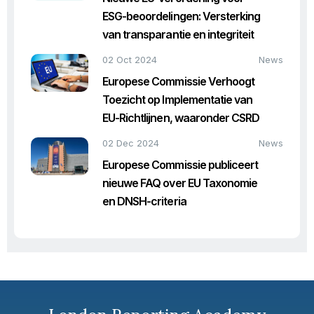
ESG-beoordelingen: Versterking
van transparantie en integriteit
02 Oct 2024
News
Europese Commissie Verhoogt
Toezicht op Implementatie van
EU-Richtlijnen, waaronder CSRD
02 Dec 2024
News
Europese Commissie publiceert
nieuwe FAQ over EU Taxonomie
en DNSH-criteria