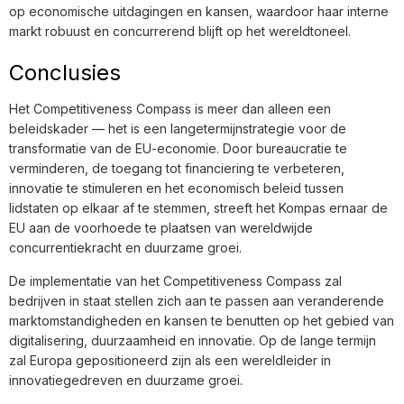
op economische uitdagingen en kansen, waardoor haar interne
markt robuust en concurrerend blijft op het wereldtoneel.
Conclusies
Het Competitiveness Compass is meer dan alleen een
beleidskader — het is een langetermijnstrategie voor de
transformatie van de EU-economie. Door bureaucratie te
verminderen, de toegang tot financiering te verbeteren,
innovatie te stimuleren en het economisch beleid tussen
lidstaten op elkaar af te stemmen, streeft het Kompas ernaar de
EU aan de voorhoede te plaatsen van wereldwijde
concurrentiekracht en duurzame groei.
De implementatie van het Competitiveness Compass zal
bedrijven in staat stellen zich aan te passen aan veranderende
marktomstandigheden en kansen te benutten op het gebied van
digitalisering, duurzaamheid en innovatie. Op de lange termijn
zal Europa gepositioneerd zijn als een wereldleider in
innovatiegedreven en duurzame groei.