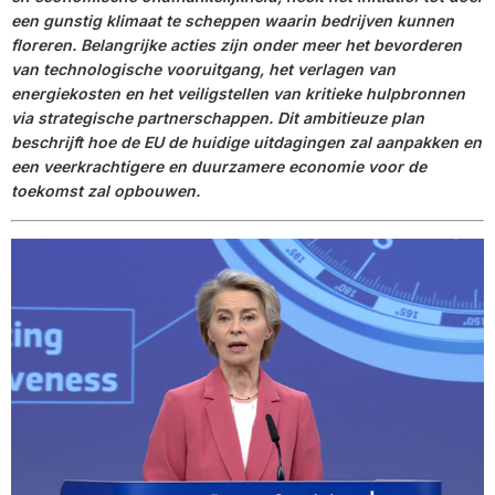
een gunstig klimaat te scheppen waarin bedrijven kunnen
floreren. Belangrijke acties zijn onder meer het bevorderen
van technologische vooruitgang, het verlagen van
energiekosten en het veiligstellen van kritieke hulpbronnen
via strategische partnerschappen. Dit ambitieuze plan
beschrijft hoe de EU de huidige uitdagingen zal aanpakken en
een veerkrachtigere en duurzamere economie voor de
toekomst zal opbouwen.