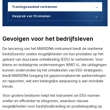
Trainingsaanbod verkennen
→
Gesprek van 15 minuten
→
Gevolgen voor het bedrijfsleven
De lancering van het MARSDNA-instrument biedt de maritieme
bedrijfssector unieke mogelijkheden om hun prestaties op het
gebied van duurzame ontwikkeling (ESG) te verbeteren. Voor
kleine en middelgrote ondernemingen (KMO's), die uitdagingen
kunnen ondervinden bij het ontwikkelen van ESG-strategieën,
biedt MARSDNA toegang tot gepersonaliseerde aanbevelingen
en rapporten, wat een belangrijke aanpassing is aan mondiale
trends.
Voor grotere bedrijven helpt het instrument om ESG-normen
sneller en efficiënter te integreren, waardoor nieuwe
mogelijkheden voor bedrijfsuitbreiding en positiebepaling op