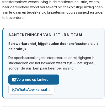
transformatieve verschuiving in de maritieme industrie, waarbij
haar gereedheid wordt verzekerd om toekomstige uitdagingen
aan te gaan en tegelijkertijd langetermijnduurzaamheid en groei
te bevorderen.
AANTEKENINGEN VAN HET LRA-TEAM
Een werkarchief, bijgehouden door professionals uit
de praktijk
De openbaarmakingen, interpretaties en wijzigingen in
standaarden die het bewaren waard zijn — het signaal,
zonder de ruis. Een paar keer per maand.
→
Volg ons op LinkedIn
→
WhatsApp-kanaal