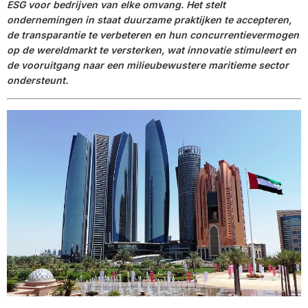
ESG voor bedrijven van elke omvang. Het stelt
ondernemingen in staat duurzame praktijken te accepteren,
de transparantie te verbeteren en hun concurrentievermogen
op de wereldmarkt te versterken, wat innovatie stimuleert en
de vooruitgang naar een milieubewustere maritieme sector
ondersteunt.