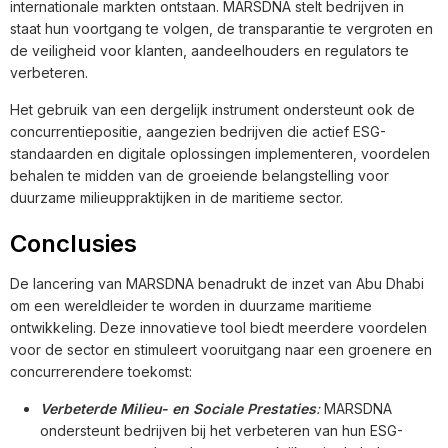
internationale markten ontstaan. MARSDNA stelt bedrijven in
staat hun voortgang te volgen, de transparantie te vergroten en
de veiligheid voor klanten, aandeelhouders en regulators te
verbeteren.
Het gebruik van een dergelijk instrument ondersteunt ook de
concurrentiepositie, aangezien bedrijven die actief ESG-
standaarden en digitale oplossingen implementeren, voordelen
behalen te midden van de groeiende belangstelling voor
duurzame milieuppraktijken in de maritieme sector.
Conclusies
De lancering van MARSDNA benadrukt de inzet van Abu Dhabi
om een wereldleider te worden in duurzame maritieme
ontwikkeling. Deze innovatieve tool biedt meerdere voordelen
voor de sector en stimuleert vooruitgang naar een groenere en
concurrerendere toekomst:
Verbeterde Milieu- en Sociale Prestaties
:
MARSDNA
ondersteunt bedrijven bij het verbeteren van hun ESG-