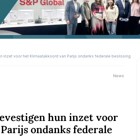
 inzet voor het Klimaatakkoord van Parijs ondanks federale beslissing
News
evestigen hun inzet voor
Parijs ondanks federale